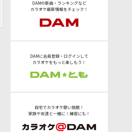
DAMの新曲・ランキングなど
カラオケ最新情報をチェック！
DAMに会員登録・ログインして
カラオケをもっと楽しもう！
自宅でカラオケ歌い放題！
家族や友達と一緒に！練習にも！