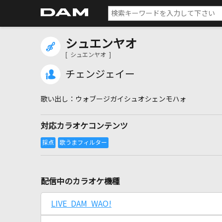
シュエンヤオ
[ シュエンヤオ ]
チェンジェイー
ウォブージガイシュオシェンモハォ
対応カラオケコンテンツ
配信中のカラオケ機種
LIVE DAM WAO!