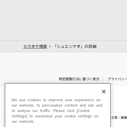
カラオケ検索
「シュエンヤオ」の詳細
特定商取引法に基づく表示
プライバシ
We use cookies to improve your experience on
our website, to personalize content and ads and
to analyze our traffic. Please click [Cookie
Settings] to customize your cookie settings on
このサイトに掲載されている一切の文章・画像
our website.