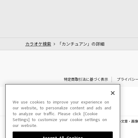
カラオケ検索
「カンチュアン」の詳細
特定商取引法に基づく表示
プライバシ
We use cookies to improve your experience on
our website, to personalize content and ads and
to analyze our traffic. Please click [Cookie
Settings] to customize your cookie settings on
このサイトに掲載されている一切の文章・画像
our website.