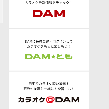
カラオケ最新情報をチェック！
DAMに会員登録・ログインして
カラオケをもっと楽しもう！
自宅でカラオケ歌い放題！
家族や友達と一緒に！練習にも！