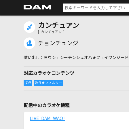
カンチュアン
[ カンチュアン ]
チョンチュンジ
ヨウシェシーチンシュオハォフェイワンジード
対応カラオケコンテンツ
配信中のカラオケ機種
LIVE DAM WAO!