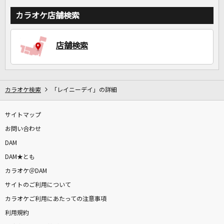
カラオケ店舗検索
店舗検索
カラオケ検索
「レイニーデイ」の詳細
サイトマップ
お問い合わせ
DAM
DAM★とも
カラオケ＠DAM
サイトのご利用について
カラオケご利用にあたっての注意事項
利用規約