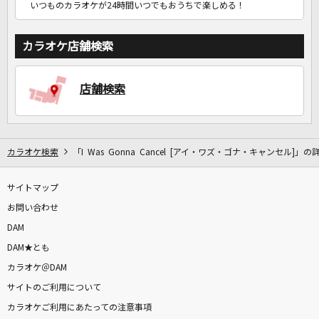
いつものカラオケが24時間いつでもおうちで楽しめる！
カラオケ店舗検索
店舗検索
カラオケ検索
「I Was Gonna Cancel [アイ・ワズ・ゴナ・キャンセル]」の
サイトマップ
お問い合わせ
DAM
DAM★とも
カラオケ＠DAM
サイトのご利用について
カラオケご利用にあたっての注意事項