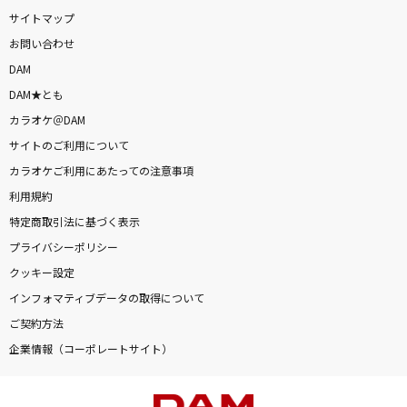
サイトマップ
お問い合わせ
DAM
DAM★とも
カラオケ＠DAM
サイトのご利用について
カラオケご利用にあたっての注意事項
利用規約
特定商取引法に基づく表示
プライバシーポリシー
クッキー設定
インフォマティブデータの取得について
ご契約方法
企業情報（コーポレートサイト）