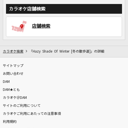
カラオケ店舗検索
店舗検索
カラオケ検索
「Hazy Shade Of Winter [冬の散歩道]」の詳細
サイトマップ
お問い合わせ
DAM
DAM★とも
カラオケ＠DAM
サイトのご利用について
カラオケご利用にあたっての注意事項
利用規約