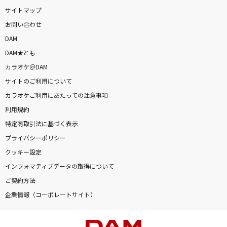
サイトマップ
お問い合わせ
DAM
DAM★とも
カラオケ＠DAM
サイトのご利用について
カラオケご利用にあたっての注意事項
利用規約
特定商取引法に基づく表示
プライバシーポリシー
クッキー設定
インフォマティブデータの取得について
ご契約方法
企業情報（コーポレートサイト）