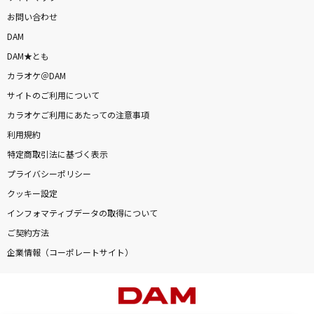
お問い合わせ
DAM
DAM★とも
カラオケ＠DAM
サイトのご利用について
カラオケご利用にあたっての注意事項
利用規約
特定商取引法に基づく表示
プライバシーポリシー
クッキー設定
インフォマティブデータの取得について
ご契約方法
企業情報（コーポレートサイト）