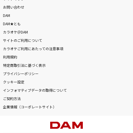
お問い合わせ
DAM
DAM★とも
カラオケ＠DAM
サイトのご利用について
カラオケご利用にあたっての注意事項
利用規約
特定商取引法に基づく表示
プライバシーポリシー
クッキー設定
インフォマティブデータの取得について
ご契約方法
企業情報（コーポレートサイト）