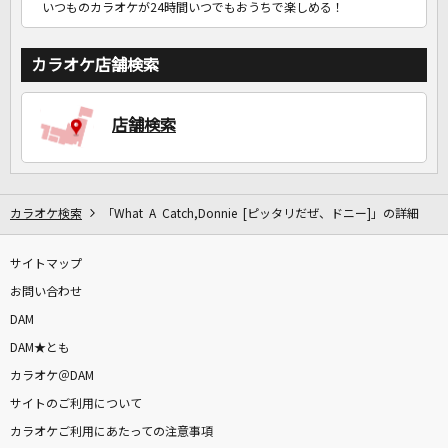
いつものカラオケが24時間いつでもおうちで楽しめる！
カラオケ店舗検索
店舗検索
カラオケ検索
「What A Catch,Donnie [ピッタリだぜ、ドニー]」の詳細
サイトマップ
お問い合わせ
DAM
DAM★とも
カラオケ＠DAM
サイトのご利用について
カラオケご利用にあたっての注意事項