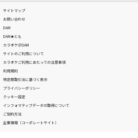
サイトマップ
お問い合わせ
DAM
DAM★とも
カラオケ＠DAM
サイトのご利用について
カラオケご利用にあたっての注意事項
利用規約
特定商取引法に基づく表示
プライバシーポリシー
クッキー設定
インフォマティブデータの取得について
ご契約方法
企業情報（コーポレートサイト）