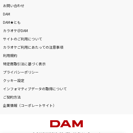
お問い合わせ
DAM
DAM★とも
カラオケ＠DAM
サイトのご利用について
カラオケご利用にあたっての注意事項
利用規約
特定商取引法に基づく表示
プライバシーポリシー
クッキー設定
インフォマティブデータの取得について
ご契約方法
企業情報（コーポレートサイト）