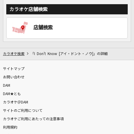
カラオケ店舗検索
店舗検索
カラオケ検索
「I Don't Know [アイ・ドント・ノウ]」の詳細
サイトマップ
お問い合わせ
DAM
DAM★とも
カラオケ＠DAM
サイトのご利用について
カラオケご利用にあたっての注意事項
利用規約