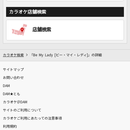
カラオケ店舗検索
店舗検索
カラオケ検索
「Be My Lady [ビー・マイ・レディ]」の詳細
サイトマップ
お問い合わせ
DAM
DAM★とも
カラオケ＠DAM
サイトのご利用について
カラオケご利用にあたっての注意事項
利用規約