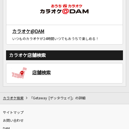
カラオケ@DAM
いつものカラオケが24時間いつでもおうちで楽しめる！
カラオケ店舗検索
店舗検索
カラオケ検索
「Getaway [ゲッタウェイ]」の詳細
サイトマップ
お問い合わせ
DAM