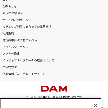
DAM★とも
カラオケ＠DAM
サイトのご利用について
カラオケご利用にあたっての注意事項
利用規約
特定商取引法に基づく表示
プライバシーポリシー
クッキー設定
インフォマティブデータの取得について
ご契約方法
企業情報（コーポレートサイト）
© DAIICHIKOSHO CO.,LTD. All Rights Reserved.