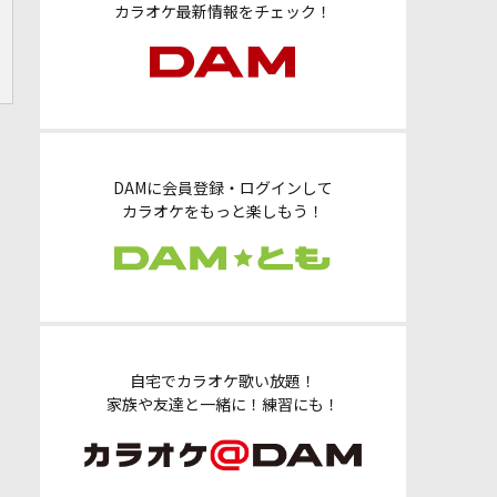
カラオケ最新情報をチェック！
DAMに会員登録・ログインして
カラオケをもっと楽しもう！
自宅でカラオケ歌い放題！
家族や友達と一緒に！練習にも！