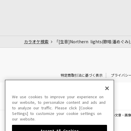
カラオケ検索
「[生音]Northern lights(歌唱:潘めぐ
特定商取引法に基づく表示
プライバシ
We use cookies to improve your experience on
our website, to personalize content and ads and
to analyze our traffic. Please click [Cookie
Settings] to customize your cookie settings on
このサイトに掲載されている一切の文章・画像
our website.