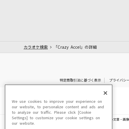
カラオケ検索
「Crazy Accel」の詳細
特定商取引法に基づく表示
プライバシ
We use cookies to improve your experience on
our website, to personalize content and ads and
to analyze our traffic. Please click [Cookie
Settings] to customize your cookie settings on
このサイトに掲載されている一切の文章・画像
our website.