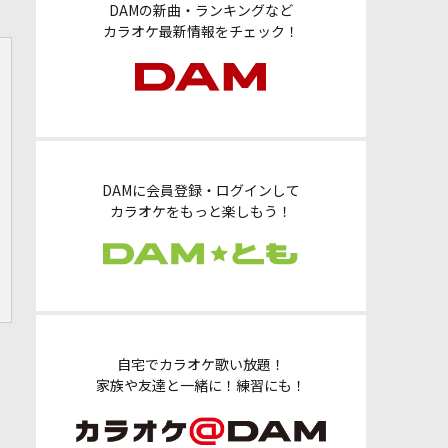
DAMの新曲・ランキングなど
カラオケ最新情報をチェック！
DAMに会員登録・ログインして
カラオケをもっと楽しもう！
自宅でカラオケ歌い放題！
家族や友達と一緒に！練習にも！