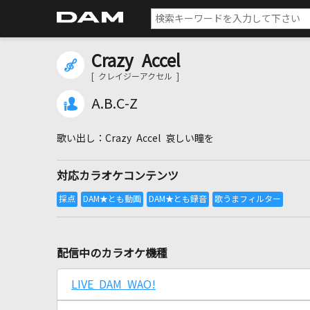
Crazy Accel
[ クレイジーアクセル ]
A.B.C-Z
Crazy Accel 哀しい瞳を
対応カラオケコンテンツ
配信中のカラオケ機種
LIVE DAM WAO!