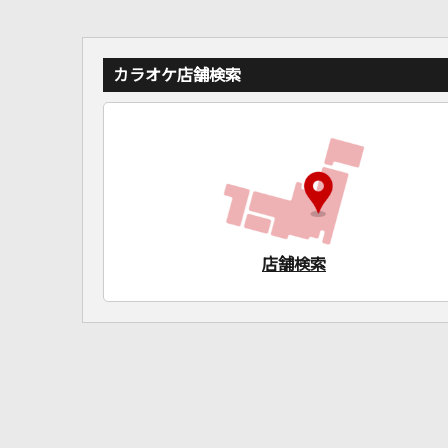
カラオケ店舗検索
店舗検索