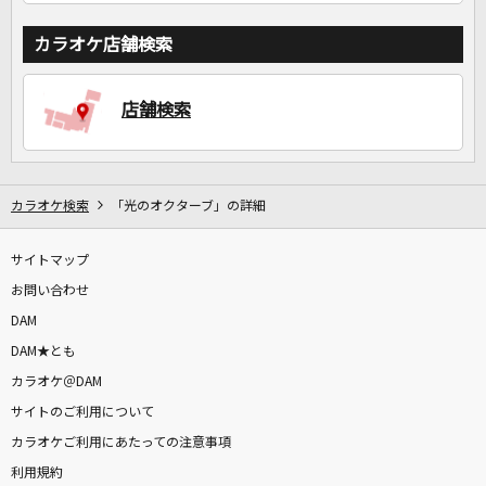
カラオケ店舗検索
店舗検索
カラオケ検索
「光のオクターブ」の詳細
サイトマップ
お問い合わせ
DAM
DAM★とも
カラオケ＠DAM
サイトのご利用について
カラオケご利用にあたっての注意事項
利用規約