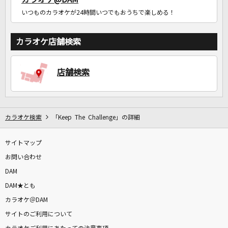
いつものカラオケが24時間いつでもおうちで楽しめる！
カラオケ店舗検索
店舗検索
カラオケ検索
「Keep The Challenge」の詳細
サイトマップ
お問い合わせ
DAM
DAM★とも
カラオケ＠DAM
サイトのご利用について