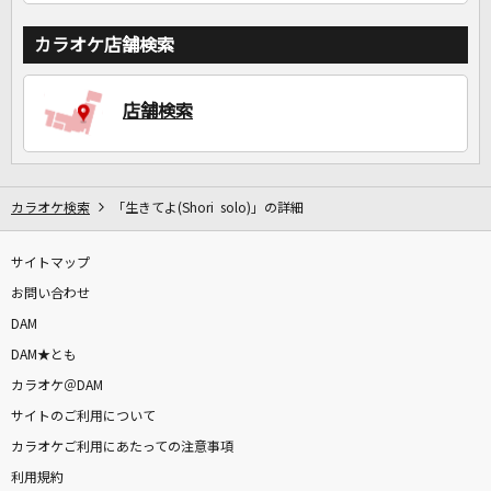
カラオケ店舗検索
店舗検索
カラオケ検索
「生きてよ(Shori solo)」の詳細
サイトマップ
お問い合わせ
DAM
DAM★とも
カラオケ＠DAM
サイトのご利用について
カラオケご利用にあたっての注意事項
利用規約