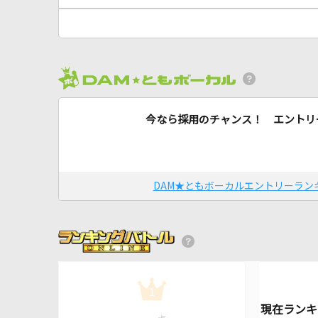
今なら採用のチャンス！ エントリ
DAM★ともボーカルエントリーラン
1