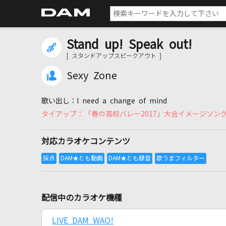
Stand up! Speak out!
[ スタンドアップスピークアウト ]
Sexy Zone
I need a change of mind
「春の高校バレー2017」大会イメージソン
対応カラオケコンテンツ
配信中のカラオケ機種
LIVE DAM WAO!