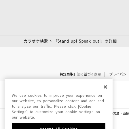
カラオケ検索
「Stand up! Speak out!」の詳細
特定商取引法に基づく表示
プライバシ
We use cookies to improve your experience on
our website, to personalize content and ads and
to analyze our traffic. Please click [Cookie
Settings] to customize your cookie settings on
このサイトに掲載されている一切の文章・画像
our website.