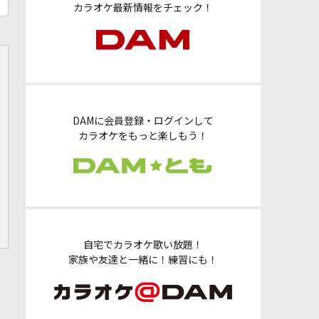
カラオケ最新情報をチェック！
DAMに会員登録・ログインして
カラオケをもっと楽しもう！
自宅でカラオケ歌い放題！
家族や友達と一緒に！練習にも！