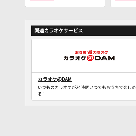
関連カラオケサービス
カラオケ@DAM
いつものカラオケが24時間いつでもおうちで楽しめ
る！