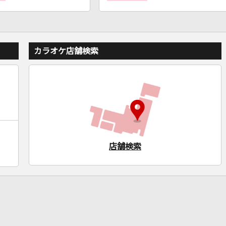
カラオケ店舗検索
店舗検索