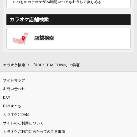
いつものカラオケが24時間いつでもおうちで楽しめる！
カラオケ店舗検索
店舗検索
カラオケ検索
「ROCK THA TOWN」の詳細
サイトマップ
お問い合わせ
DAM
DAM★とも
カラオケ＠DAM
サイトのご利用について
カラオケご利用にあたっての注意事項