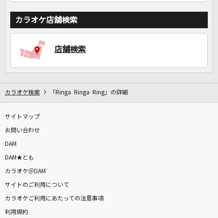
カラオケ店舗検索
店舗検索
カラオケ検索
「Ringa Ringa Ring」の詳細
サイトマップ
お問い合わせ
DAM
DAM★とも
カラオケ＠DAM
サイトのご利用について
カラオケご利用にあたっての注意事項
利用規約