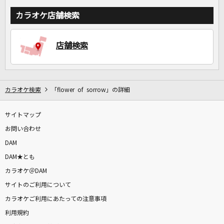
カラオケ店舗検索
店舗検索
カラオケ検索
「flower of sorrow」の詳細
サイトマップ
お問い合わせ
DAM
DAM★とも
カラオケ＠DAM
サイトのご利用について
カラオケご利用にあたっての注意事項
利用規約