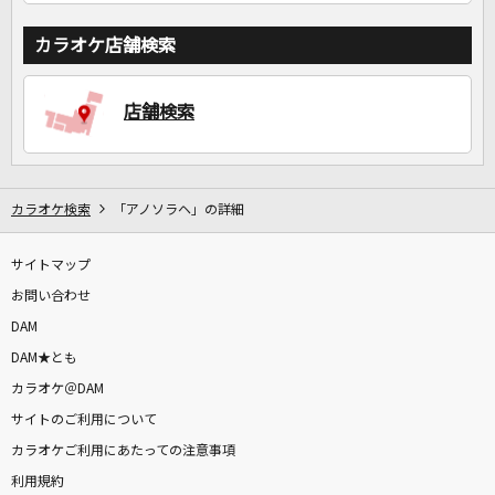
カラオケ店舗検索
店舗検索
カラオケ検索
「アノソラヘ」の詳細
サイトマップ
お問い合わせ
DAM
DAM★とも
カラオケ＠DAM
サイトのご利用について
カラオケご利用にあたっての注意事項
利用規約