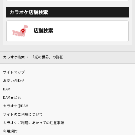
カラオケ店舗検索
店舗検索
カラオケ検索
「光の世界」の詳細
サイトマップ
お問い合わせ
DAM
DAM★とも
カラオケ＠DAM
サイトのご利用について
カラオケご利用にあたっての注意事項
利用規約