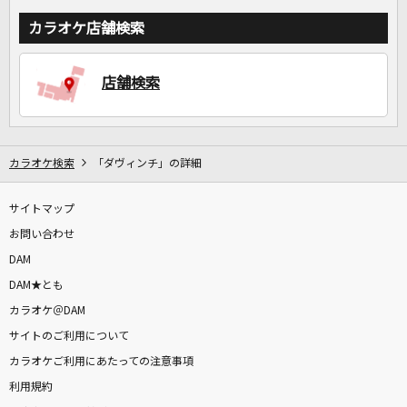
カラオケ店舗検索
店舗検索
カラオケ検索
「ダヴィンチ」の詳細
サイトマップ
お問い合わせ
DAM
DAM★とも
カラオケ＠DAM
サイトのご利用について
カラオケご利用にあたっての注意事項
利用規約