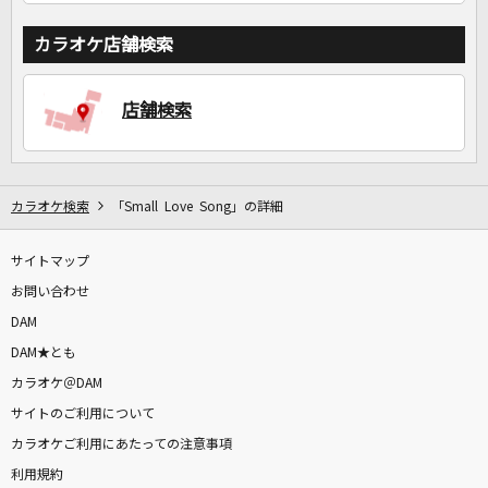
カラオケ店舗検索
店舗検索
カラオケ検索
「Small Love Song」の詳細
サイトマップ
お問い合わせ
DAM
DAM★とも
カラオケ＠DAM
サイトのご利用について
カラオケご利用にあたっての注意事項
利用規約