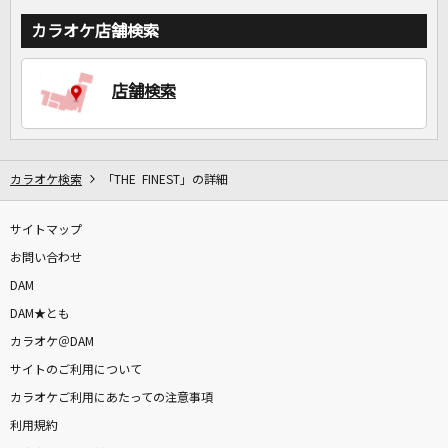
カラオケ店舗検索
店舗検索
カラオケ検索
「THE FINEST」の詳細
サイトマップ
お問い合わせ
DAM
DAM★とも
カラオケ＠DAM
サイトのご利用について
カラオケご利用にあたっての注意事項
利用規約