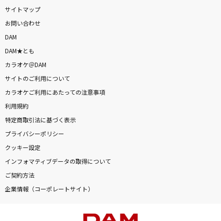
サイトマップ
お問い合わせ
DAM
DAM★とも
カラオケ＠DAM
サイトのご利用について
カラオケご利用にあたっての注意事項
利用規約
特定商取引法に基づく表示
プライバシーポリシー
クッキー設定
インフォマティブデータの取得について
ご契約方法
企業情報（コーポレートサイト）