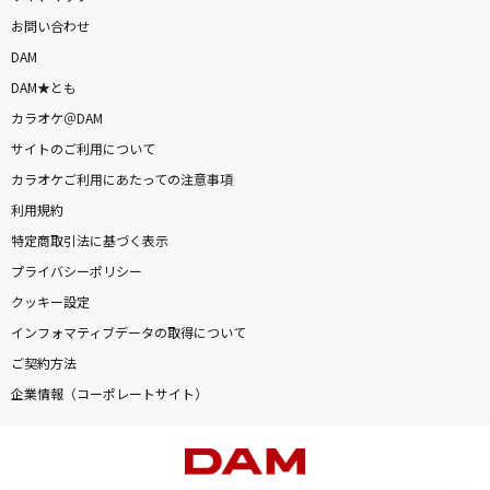
お問い合わせ
DAM
DAM★とも
カラオケ＠DAM
サイトのご利用について
カラオケご利用にあたっての注意事項
利用規約
特定商取引法に基づく表示
プライバシーポリシー
クッキー設定
インフォマティブデータの取得について
ご契約方法
企業情報（コーポレートサイト）