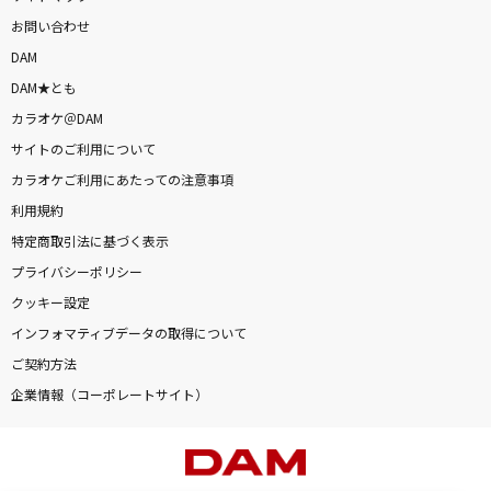
お問い合わせ
DAM
DAM★とも
カラオケ＠DAM
サイトのご利用について
カラオケご利用にあたっての注意事項
利用規約
特定商取引法に基づく表示
プライバシーポリシー
クッキー設定
インフォマティブデータの取得について
ご契約方法
企業情報（コーポレートサイト）