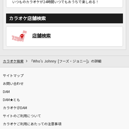
いつものカラオケが24時間いつでもおうちで楽しめる！
カラオケ店舗検索
店舗検索
カラオケ検索
「Who's Johnny [フーズ・ジョニー]」の詳細
サイトマップ
お問い合わせ
DAM
DAM★とも
カラオケ＠DAM
サイトのご利用について
カラオケご利用にあたっての注意事項