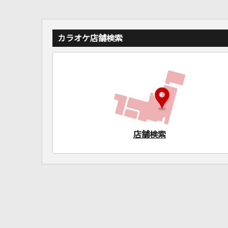
カラオケ店舗検索
店舗検索