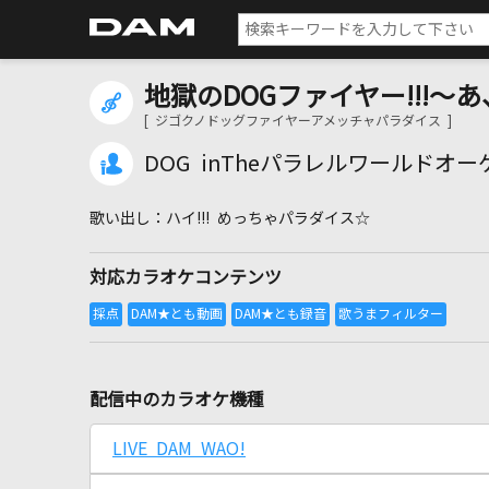
地獄のDOGファイヤー!!!
[ ジゴクノドッグファイヤーアメッチャパラダイス ]
DOG inTheパラレルワールドオ
ハイ!!! めっちゃパラダイス☆
対応カラオケコンテンツ
配信中のカラオケ機種
LIVE DAM WAO!