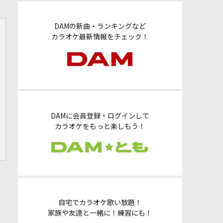
DAMの新曲・ランキングなど
カラオケ最新情報をチェック！
DAMに会員登録・ログインして
カラオケをもっと楽しもう！
自宅でカラオケ歌い放題！
家族や友達と一緒に！練習にも！