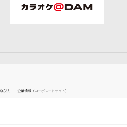
約方法
企業情報（コーポレートサイト）