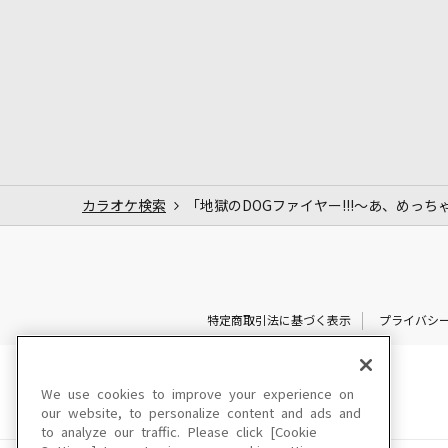
カラオケ検索
「地獄のDOGファイヤー!!!～あ、めっ
特定商取引法に基づく表示
プライバシ
We use cookies to improve your experience on
our website, to personalize content and ads and
to analyze our traffic. Please click [Cookie