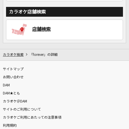
カラオケ店舗検索
店舗検索
カラオケ検索
「forever」の詳細
サイトマップ
お問い合わせ
DAM
DAM★とも
カラオケ＠DAM
サイトのご利用について
カラオケご利用にあたっての注意事項
利用規約