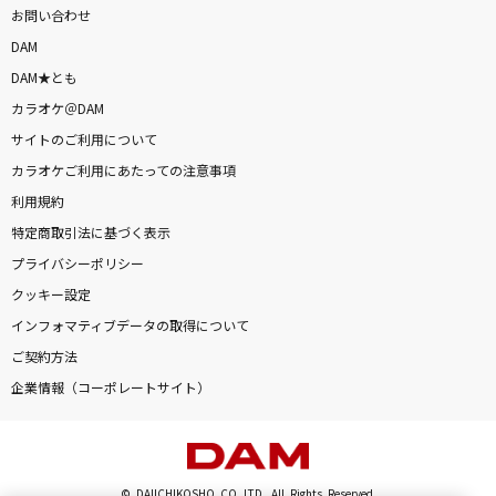
お問い合わせ
DAM
DAM★とも
カラオケ＠DAM
サイトのご利用について
カラオケご利用にあたっての注意事項
利用規約
特定商取引法に基づく表示
プライバシーポリシー
クッキー設定
インフォマティブデータの取得について
ご契約方法
企業情報（コーポレートサイト）
© DAIICHIKOSHO CO.,LTD. All Rights Reserved.