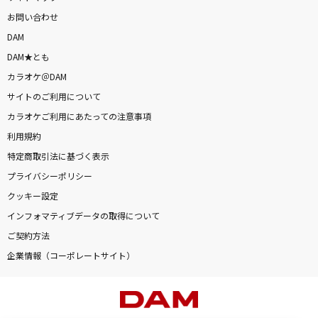
お問い合わせ
DAM
DAM★とも
カラオケ＠DAM
サイトのご利用について
カラオケご利用にあたっての注意事項
利用規約
特定商取引法に基づく表示
プライバシーポリシー
クッキー設定
インフォマティブデータの取得について
ご契約方法
企業情報（コーポレートサイト）