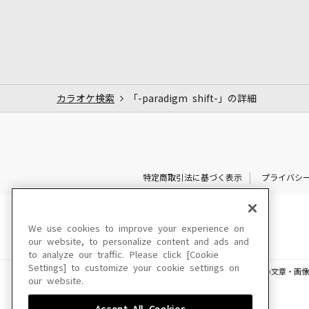
カラオケ検索
「-paradigm shift-」の詳細
特定商取引法に基づく表示
プライバシ
We use cookies to improve your experience on
our website, to personalize content and ads and
to analyze our traffic. Please click [Cookie
Settings] to customize your cookie settings on
このサイトに掲載されている一切の文章・画像
our website.