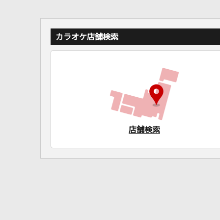
カラオケ店舗検索
店舗検索