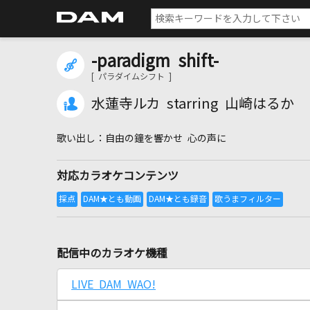
-paradigm shift-
[ パラダイムシフト ]
水蓮寺ルカ starring 山崎はるか
自由の鐘を響かせ 心の声に
対応カラオケコンテンツ
配信中のカラオケ機種
LIVE DAM WAO!