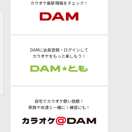
カラオケ最新情報をチェック！
DAMに会員登録・ログインして
カラオケをもっと楽しもう！
自宅でカラオケ歌い放題！
家族や友達と一緒に！練習にも！