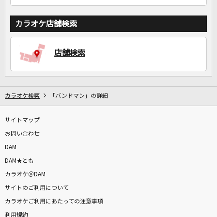
カラオケ店舗検索
店舗検索
カラオケ検索
「バンドマン」の詳細
サイトマップ
お問い合わせ
DAM
DAM★とも
カラオケ＠DAM
サイトのご利用について
カラオケご利用にあたっての注意事項
利用規約