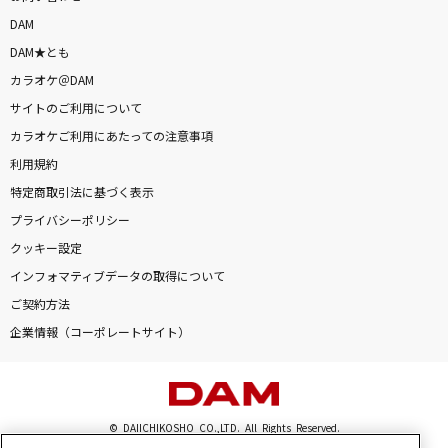
DAM
DAM★とも
カラオケ＠DAM
サイトのご利用について
カラオケご利用にあたっての注意事項
利用規約
特定商取引法に基づく表示
プライバシーポリシー
クッキー設定
インフォマティブデータの取得について
ご契約方法
企業情報（コーポレートサイト）
© DAIICHIKOSHO CO.,LTD. All Rights Reserved.