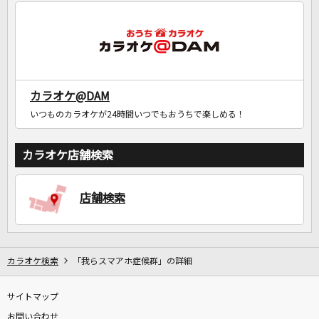
DAMに会員登録・ログインして
カラオケをもっと楽しもう！
カラオケ@DAM
いつものカラオケが24時間いつでもおうちで楽しめる！
自宅でカラオケ歌い放題！
家族や友達と一緒に！練習にも！
カラオケ店舗検索
店舗検索
カラオケ検索
「我らスマアホ症候群」の詳細
サイトマップ
お問い合わせ