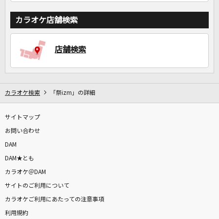
カラオケ店舗検索
店舗検索
カラオケ検索
「祭izm」の詳細
サイトマップ
お問い合わせ
DAM
DAM★とも
カラオケ＠DAM
サイトのご利用について
カラオケご利用にあたっての注意事項
利用規約