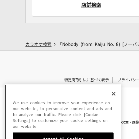
店舗検索
カラオケ検索
「Nobody (from Kaiju No. 8) 
特定商取引法に基づく表示
プライバシ
We use cookies to improve your experience on
our website, to personalize content and ads and
to analyze our traffic. Please click [Cookie
Settings] to customize your cookie settings on
このサイトに掲載されている一切の文章・画像
our website.