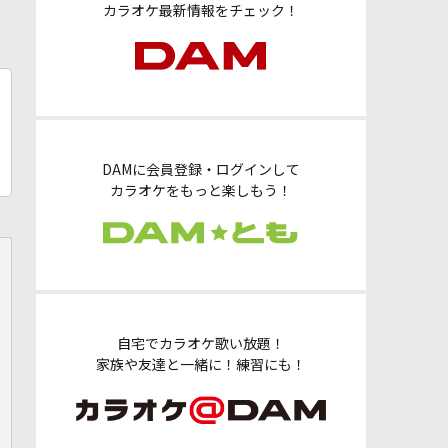
カラオケ最新情報をチェック！
DAMに会員登録・ログインして
カラオケをもっと楽しもう！
自宅でカラオケ歌い放題！
家族や友達と一緒に！練習にも！