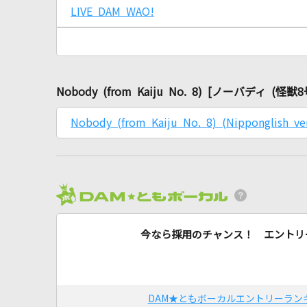
LIVE DAM WAO!
Nobody (from Kaiju No. 8) [ノーバディ
Nobody (from Kaiju No. 8) (Nippongli
今なら採用のチャンス！ エントリ
DAM★ともボーカルエントリーラン