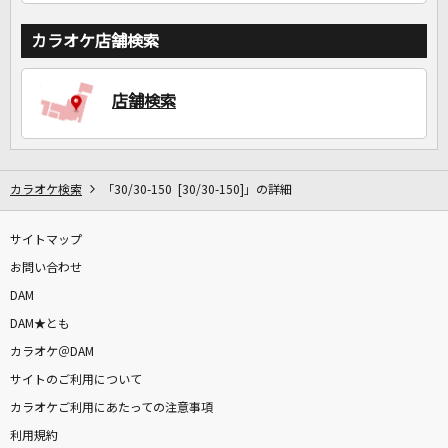
カラオケ店舗検索
店舗検索
カラオケ検索
「30/30-150 [30/30-150]」の詳細
サイトマップ
お問い合わせ
DAM
DAM★とも
カラオケ＠DAM
サイトのご利用について
カラオケご利用にあたっての注意事項
利用規約