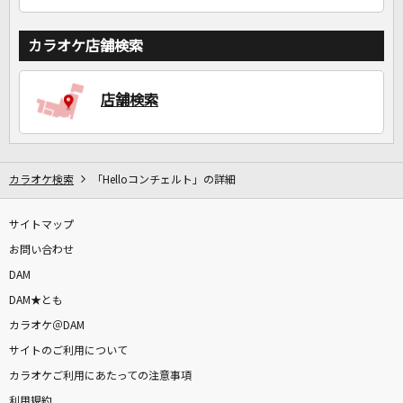
カラオケ店舗検索
店舗検索
カラオケ検索
「Helloコンチェルト」の詳細
サイトマップ
お問い合わせ
DAM
DAM★とも
カラオケ＠DAM
サイトのご利用について
カラオケご利用にあたっての注意事項
利用規約