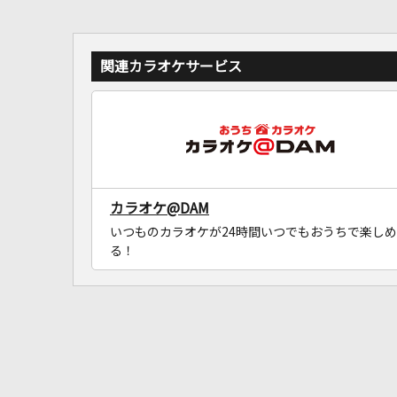
関連カラオケサービス
カラオケ@DAM
いつものカラオケが24時間いつでもおうちで楽しめ
る！