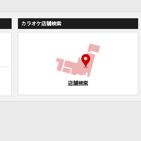
カラオケ店舗検索
店舗検索