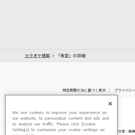
カラオケ検索
「青空」の詳細
特定商取引法に基づく表示
プライバシ
We use cookies to improve your experience on
our website, to personalize content and ads and
to analyze our traffic. Please click [Cookie
Settings] to customize your cookie settings on
このサイトに掲載されている一切の文章・画像