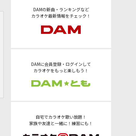
DAMの新曲・ランキングなど
カラオケ最新情報をチェック！
DAMに会員登録・ログインして
カラオケをもっと楽しもう！
自宅でカラオケ歌い放題！
家族や友達と一緒に！練習にも！