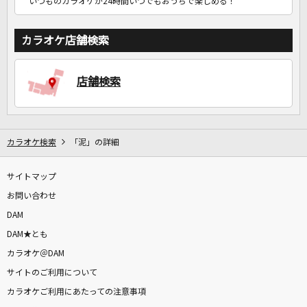
いつものカラオケが24時間いつでもおうちで楽しめる！
カラオケ店舗検索
店舗検索
カラオケ検索
「泥」の詳細
サイトマップ
お問い合わせ
DAM
DAM★とも
カラオケ＠DAM
サイトのご利用について
カラオケご利用にあたっての注意事項