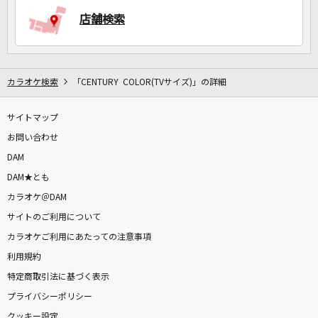
店舗検索
カラオケ検索
「CENTURY COLOR(TVサイズ)」の詳細
サイトマップ
お問い合わせ
DAM
DAM★とも
カラオケ＠DAM
サイトのご利用について
カラオケご利用にあたっての注意事項
利用規約
特定商取引法に基づく表示
プライバシーポリシー
クッキー設定