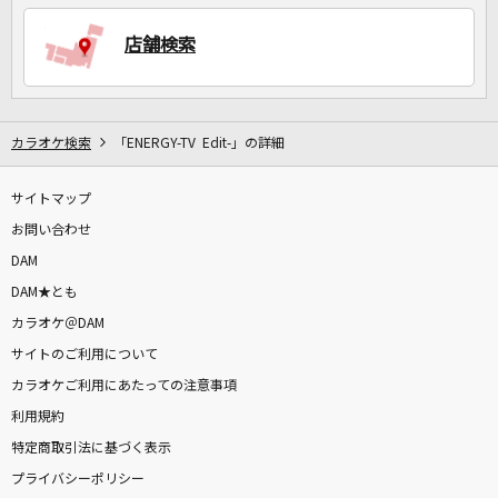
店舗検索
カラオケ検索
「ENERGY-TV Edit-」の詳細
サイトマップ
お問い合わせ
DAM
DAM★とも
カラオケ＠DAM
サイトのご利用について
カラオケご利用にあたっての注意事項
利用規約
特定商取引法に基づく表示
プライバシーポリシー