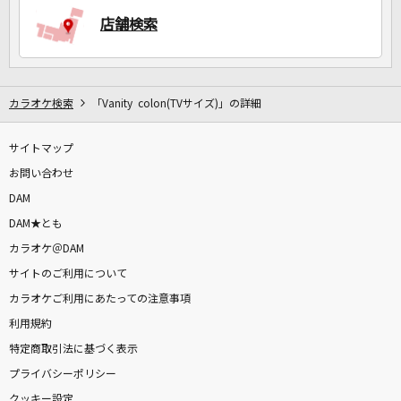
店舗検索
カラオケ検索
「Vanity colon(TVサイズ)」の詳細
サイトマップ
お問い合わせ
DAM
DAM★とも
カラオケ＠DAM
サイトのご利用について
カラオケご利用にあたっての注意事項
利用規約
特定商取引法に基づく表示
プライバシーポリシー
クッキー設定