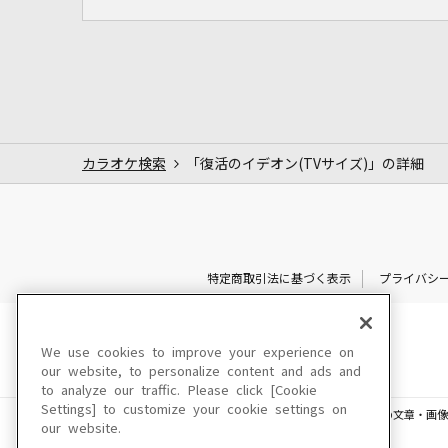
カラオケ検索
「復活のイデオン(TVサイズ)」の詳細
特定商取引法に基づく表示
プライバシ
We use cookies to improve your experience on
our website, to personalize content and ads and
to analyze our traffic. Please click [Cookie
Settings] to customize your cookie settings on
このサイトに掲載されている一切の文章・画像
our website.