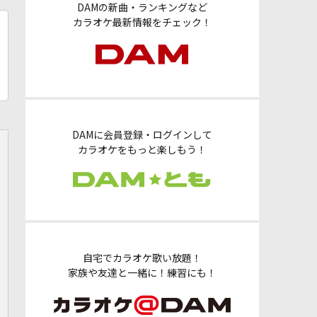
DAMの新曲・ランキングなど
カラオケ最新情報をチェック！
DAMに会員登録・ログインして
カラオケをもっと楽しもう！
自宅でカラオケ歌い放題！
家族や友達と一緒に！練習にも！