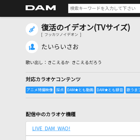
復活のイデオン(TVサイズ)
[ フッカツノイデオン ]
たいらいさお
きこえるか きこえるだろう
対応カラオケコンテンツ
配信中のカラオケ機種
LIVE DAM WAO!